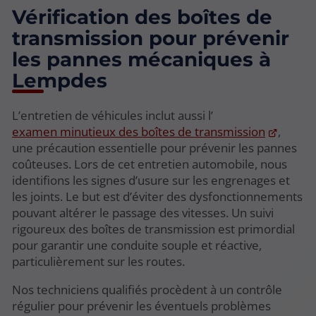
Vérification des boîtes de
transmission pour prévenir
les pannes mécaniques à
Lempdes
L’entretien de véhicules inclut aussi l’
examen minutieux des boîtes de transmission
,
une précaution essentielle pour prévenir les pannes
coûteuses. Lors de cet entretien automobile, nous
identifions les signes d’usure sur les engrenages et
les joints. Le but est d’éviter des dysfonctionnements
pouvant altérer le passage des vitesses. Un suivi
rigoureux des boîtes de transmission est primordial
pour garantir une conduite souple et réactive,
particulièrement sur les routes.
Nos techniciens qualifiés procèdent à un contrôle
régulier pour prévenir les éventuels problèmes