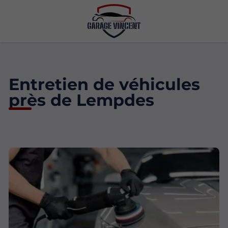
Entretien de véhicules
près de Lempdes