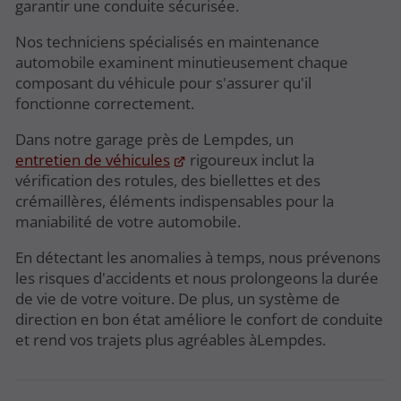
garantir une conduite sécurisée.
Nos techniciens spécialisés en maintenance
automobile examinent minutieusement chaque
composant du véhicule pour s'assurer qu'il
fonctionne correctement.
Dans notre garage près de Lempdes, un
entretien de véhicules
rigoureux inclut la
vérification des rotules, des biellettes et des
crémaillères, éléments indispensables pour la
maniabilité de votre automobile.
En détectant les anomalies à temps, nous prévenons
les risques d'accidents et nous prolongeons la durée
de vie de votre voiture. De plus, un système de
direction en bon état améliore le confort de conduite
et rend vos trajets plus agréables àLempdes.