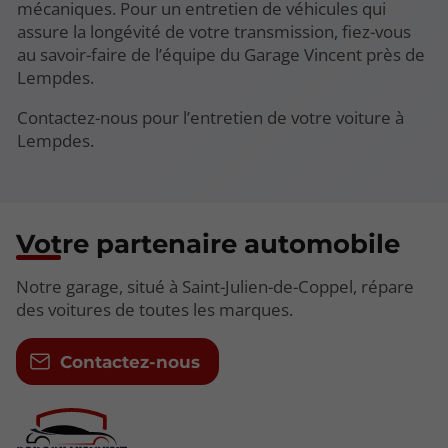
mécaniques. Pour un entretien de véhicules qui
assure la longévité de votre transmission, fiez-vous
au savoir-faire de l’équipe du Garage Vincent près de
Lempdes.
Contactez-nous pour l’entretien de votre voiture à
Lempdes.
Votre partenaire automobile
Notre garage, situé à Saint-Julien-de-Coppel, répare
des voitures de toutes les marques.
Contactez-nous