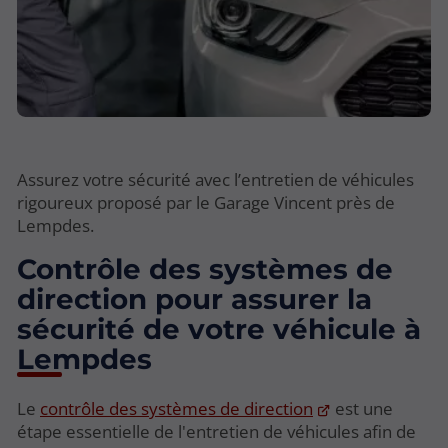
Assurez votre sécurité avec l’entretien de véhicules
rigoureux proposé par le Garage Vincent près de
Lempdes.
Contrôle des systèmes de
direction pour assurer la
sécurité de votre véhicule à
Lempdes
Le
contrôle des systèmes de direction
est une
étape essentielle de l'entretien de véhicules afin de